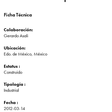
Ficha Técnica
Colaboración:
Gerardo Asali
Ubicación:
Edo. de México, México
Estatus :
Construido
Tipología :
Industrial
Fecha :
2012-03-14