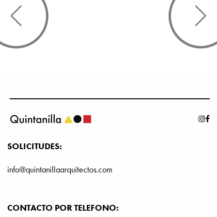
SOLICITUDES:
info@quintanillaarquitectos.com
CONTACTO POR TELEFONO: