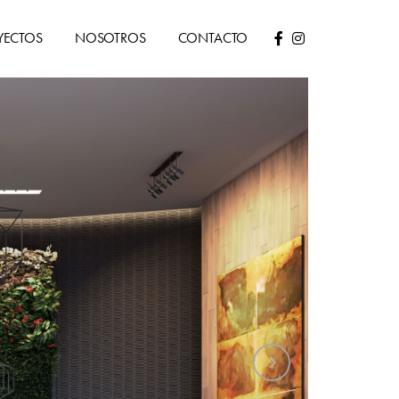
YECTOS
NOSOTROS
CONTACTO