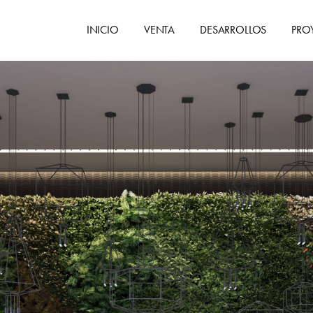
INICIO
VENTA
DESARROLLOS
PRO