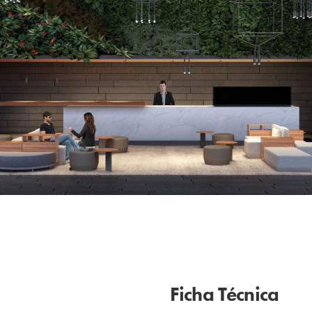
Ficha Técnica