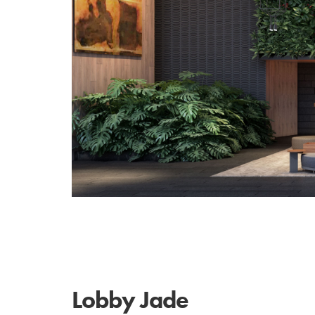
Lobby Jade